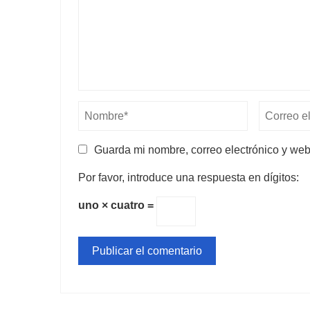
Guarda mi nombre, correo electrónico y we
Por favor, introduce una respuesta en dígitos:
uno × cuatro =