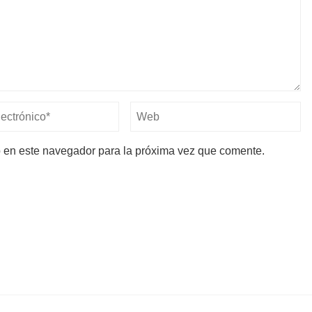
b en este navegador para la próxima vez que comente.