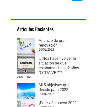
Artículos Recientes
Anuncio de gran
renovación
20/02/2022
¡¿Nos hacen volver la
situación de que
estábamos hace 2 años
“OTRA VEZ”?!
21/01/2022
Mi 5 objetivos que
decido para 2022
06/01/2022
¡Feliz año nuevo 2022!