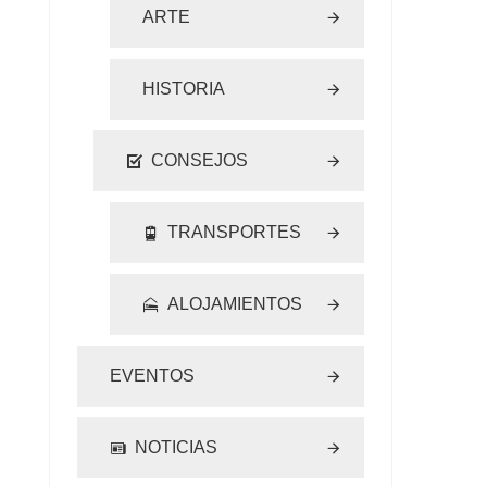
ARTE
HISTORIA
CONSEJOS
TRANSPORTES
ALOJAMIENTOS
EVENTOS
NOTICIAS