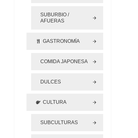
SUBURBIO /
AFUERAS
GASTRONOMÍA
COMIDA JAPONESA
DULCES
CULTURA
SUBCULTURAS