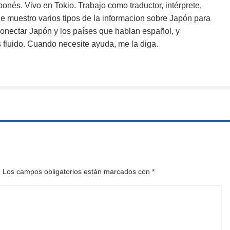
ponés. Vivo en Tokio. Trabajo como traductor, intérprete,
 muestro varios tipos de la informacion sobre Japón para
onectar Japón y los países que hablan español, y
fluido. Cuando necesite ayuda, me la diga.
.
Los campos obligatorios están marcados con
*