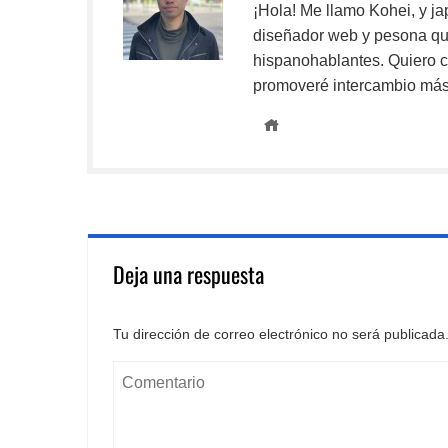
¡Hola! Me llamo Kohei, y ja
diseñador web y pesona que
hispanohablantes. Quiero c
promoveré intercambio más 
Deja una respuesta
Tu dirección de correo electrónico no será publicada