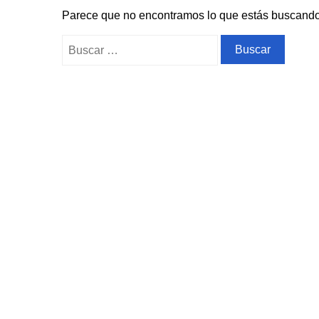
Parece que no encontramos lo que estás buscand
Buscar: