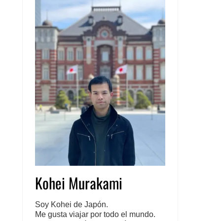
Kohei Murakami
Soy Kohei de Japón.
Me gusta viajar por todo el mundo.