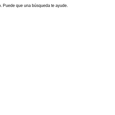
o. Puede que una búsqueda te ayude.