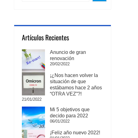
Artículos Recientes
Anuncio de gran
renovación
20/02/2022
¡¿Nos hacen volver la
situación de que
estábamos hace 2 años
“OTRA VEZ”?!
21/01/2022
Mi 5 objetivos que
decido para 2022
06/01/2022
¡Feliz año nuevo 2022!