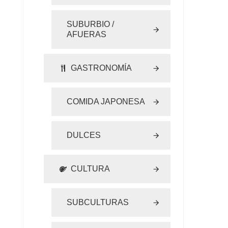
SUBURBIO /
AFUERAS
GASTRONOMÍA
COMIDA JAPONESA
DULCES
CULTURA
SUBCULTURAS