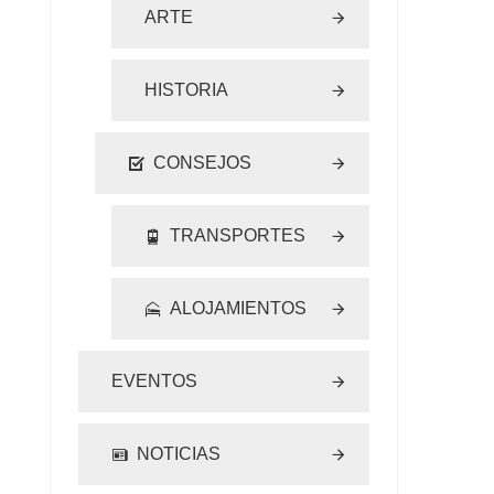
ARTE
HISTORIA
CONSEJOS
TRANSPORTES
ALOJAMIENTOS
EVENTOS
NOTICIAS