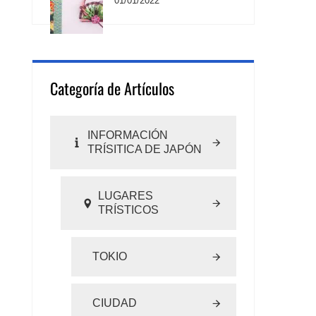
01/01/2022
Categoría de Artículos
INFORMACIÓN
TRÍSITICA DE JAPÓN
LUGARES
TRÍSTICOS
TOKIO
CIUDAD