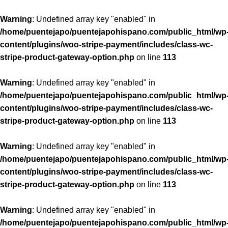
Warning
: Undefined array key "enabled" in
/home/puentejapo/puentejapohispano.com/public_html/wp
content/plugins/woo-stripe-payment/includes/class-wc-
stripe-product-gateway-option.php
on line
113
Warning
: Undefined array key "enabled" in
/home/puentejapo/puentejapohispano.com/public_html/wp
content/plugins/woo-stripe-payment/includes/class-wc-
stripe-product-gateway-option.php
on line
113
Warning
: Undefined array key "enabled" in
/home/puentejapo/puentejapohispano.com/public_html/wp
content/plugins/woo-stripe-payment/includes/class-wc-
stripe-product-gateway-option.php
on line
113
Warning
: Undefined array key "enabled" in
/home/puentejapo/puentejapohispano.com/public_html/wp