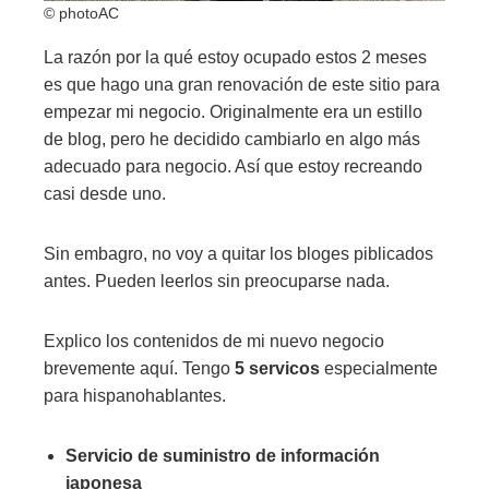
© photoAC
La razón por la qué estoy ocupado estos 2 meses
es que hago una gran renovación de este sitio para
empezar mi negocio. Originalmente era un estillo
de blog, pero he decidido cambiarlo en algo más
adecuado para negocio. Así que estoy recreando
casi desde uno.
Sin embagro, no voy a quitar los bloges piblicados
antes. Pueden leerlos sin preocuparse nada.
Explico los contenidos de mi nuevo negocio
brevemente aquí. Tengo
5 servicos
especialmente
para hispanohablantes.
Servicio de suministro de información
japonesa