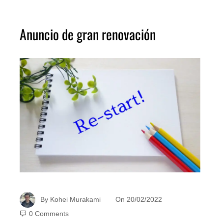
Anuncio de gran renovación
By
Kohei Murakami
On
20/02/2022
0 Comments