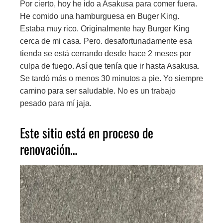
Por cierto, hoy he ido a Asakusa para comer fuera.
He comido una hamburguesa en Buger King.
Estaba muy rico. Originalmente hay Burger King
cerca de mi casa. Pero. desafortunadamente esa
tienda se está cerrando desde hace 2 meses por
culpa de fuego. Así que tenía que ir hasta Asakusa.
Se tardó más o menos 30 minutos a pie. Yo siempre
camino para ser saludable. No es un trabajo
pesado para mí jaja.
Este sitio está en proceso de
renovación…