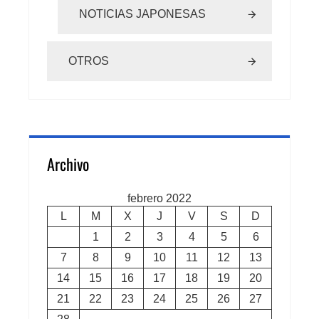
NOTICIAS JAPONESAS
OTROS
Archivo
febrero 2022
L
M
X
J
V
S
D
1
2
3
4
5
6
7
8
9
10
11
12
13
14
15
16
17
18
19
20
21
22
23
24
25
26
27