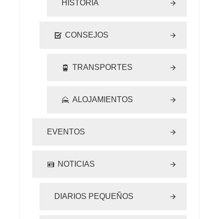
HISTORIA
CONSEJOS
TRANSPORTES
ALOJAMIENTOS
EVENTOS
NOTICIAS
DIARIOS PEQUEÑOS