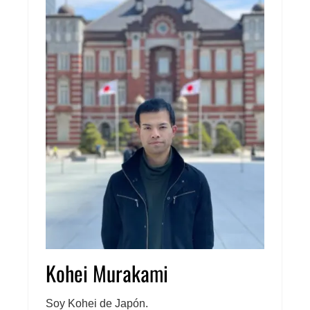
Kohei Murakami
Soy Kohei de Japón.