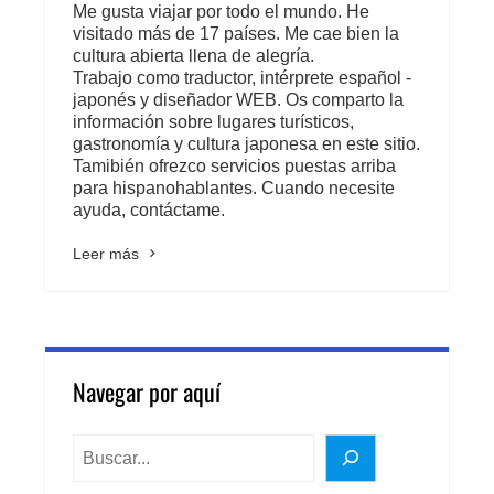
Me gusta viajar por todo el mundo. He
visitado más de 17 países. Me cae bien la
cultura abierta llena de alegría.
Trabajo como traductor, intérprete español -
japonés y diseñador WEB. Os comparto la
información sobre lugares turísticos,
gastronomía y cultura japonesa en este sitio.
Tamibién ofrezco servicios puestas arriba
para hispanohablantes. Cuando necesite
ayuda, contáctame.
Leer más
Navegar por aquí
BUSCAR