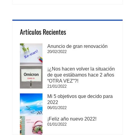
Artículos Recientes
Anuncio de gran renovación
20/02/2022
¡¿Nos hacen volver la situación
de que estábamos hace 2 años
“OTRA VEZ”?!
21/01/2022
Mi 5 objetivos que decido para
2022
06/01/2022
¡Feliz año nuevo 2022!
01/01/2022