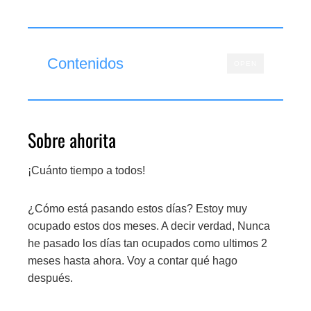
Contenidos
OPEN
Sobre ahorita
¡Cuánto tiempo a todos!
¿Cómo está pasando estos días? Estoy muy
ocupado estos dos meses. A decir verdad, Nunca
he pasado los días tan ocupados como ultimos 2
meses hasta ahora. Voy a contar qué hago
después.