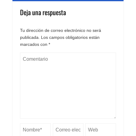
Deja una respuesta
Tu dirección de correo electrónico no será
publicada.
Los campos obligatorios están
marcados con
*