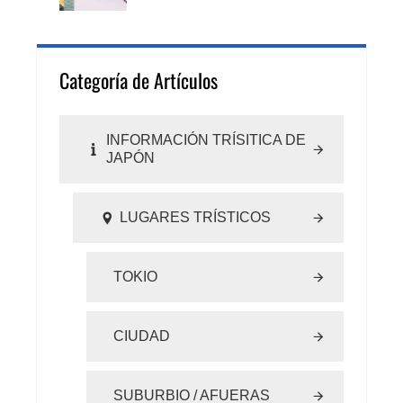
Categoría de Artículos
INFORMACIÓN TRÍSITICA DE
JAPÓN
LUGARES TRÍSTICOS
TOKIO
CIUDAD
SUBURBIO / AFUERAS