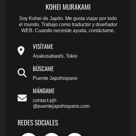
KOHEI MURAKAMI
Soy Kohei de Japón. Me gusta viajar por todo
el mundo. Trabajo como traductor y diseñador
WEB. Cuando necesite ayuda, contáctame.
VISÍTAME
Asakusabashi, Tokio
BÚSCAME
Puente Japohispano
MÁNDAME
contact-pjh
@puentejapohispano.com
REDES SOCIALES