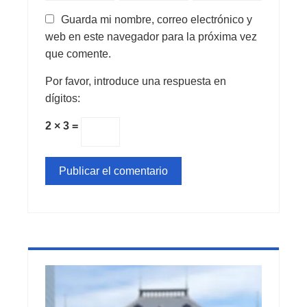
Guarda mi nombre, correo electrónico y
web en este navegador para la próxima vez
que comente.
Por favor, introduce una respuesta en
dígitos:
2 × 3 =