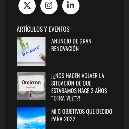
ARTÍCULOS Y EVENTOS
ANUNCIO DE GRAN
RENOVACIÓN
¡¿NOS HACEN VOLVER LA
SITUACIÓN DE QUE
ESTÁBAMOS HACE 2 AÑOS
“OTRA VEZ”?!
MI 5 OBJETIVOS QUE DECIDO
PARA 2022