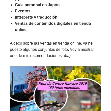
Guía personal en Japón
Eventos
Intérprete y traducción
Ventas de contenidos digitales en tienda
online
A decir sobre las ventas en tienda online, ya he
puesto algunos conjuntos de foto. Voy a mostrar
uno de mis recomendaciones abajo.