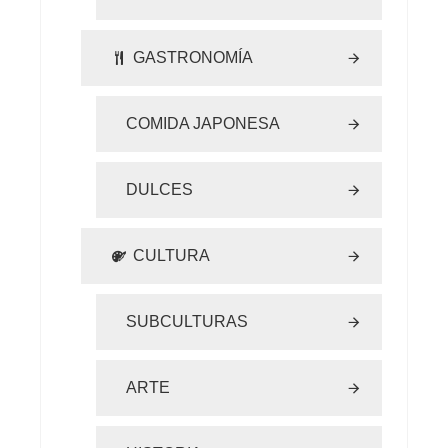
GASTRONOMÍA
COMIDA JAPONESA
DULCES
CULTURA
SUBCULTURAS
ARTE