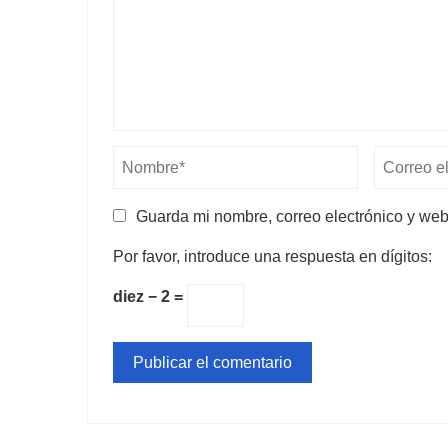
Guarda mi nombre, correo electrónico y we
Por favor, introduce una respuesta en dígitos:
diez − 2 =