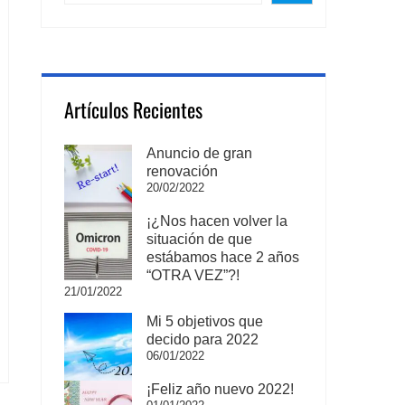
Artículos Recientes
Anuncio de gran
renovación
20/02/2022
¡¿Nos hacen volver la
situación de que
estábamos hace 2 años
“OTRA VEZ”?!
21/01/2022
Mi 5 objetivos que
decido para 2022
06/01/2022
¡Feliz año nuevo 2022!