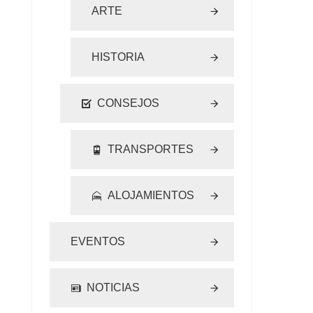
ARTE
HISTORIA
CONSEJOS
TRANSPORTES
ALOJAMIENTOS
EVENTOS
NOTICIAS