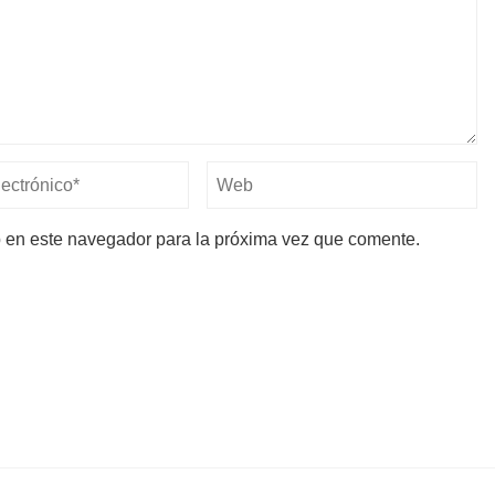
b en este navegador para la próxima vez que comente.