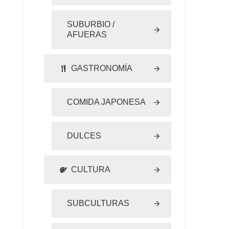
SUBURBIO /
AFUERAS
GASTRONOMÍA
COMIDA JAPONESA
DULCES
CULTURA
SUBCULTURAS