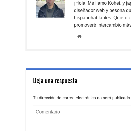
¡Hola! Me llamo Kohei, y ja
diseñador web y pesona que
hispanohablantes. Quiero c
promoveré intercambio más 
Deja una respuesta
Tu dirección de correo electrónico no será publicada