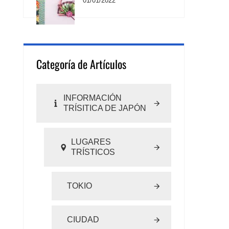
01/01/2022
Categoría de Artículos
INFORMACIÓN
TRÍSITICA DE JAPÓN
LUGARES
TRÍSTICOS
TOKIO
CIUDAD