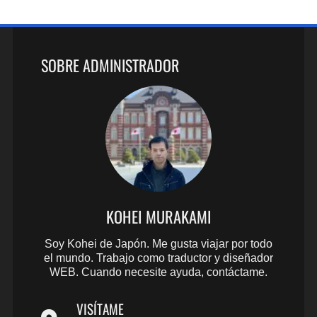
SOBRE ADMINISTRADOR
KOHEI MURAKAMI
Soy Kohei de Japón. Me gusta viajar por todo
el mundo. Trabajo como traductor y diseñador
WEB. Cuando necesite ayuda, contáctame.
VISÍTAME