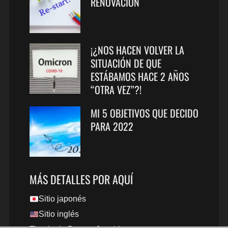
RENOVACIÓN
¡¿NOS HACEN VOLVER LA
SITUACIÓN DE QUE
ESTÁBAMOS HACE 2 AÑOS
“OTRA VEZ”?!
MI 5 OBJETIVOS QUE DECIDO
PARA 2022
MÁS DETALLES POR AQUÍ
Sitio japonés
Sitio inglés