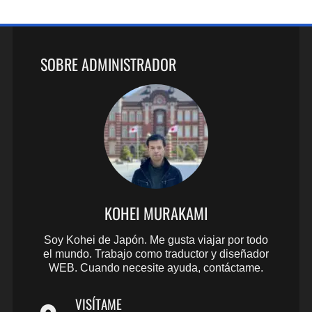
SOBRE ADMINISTRADOR
KOHEI MURAKAMI
Soy Kohei de Japón. Me gusta viajar por todo
el mundo. Trabajo como traductor y diseñador
WEB. Cuando necesite ayuda, contáctame.
VISÍTAME