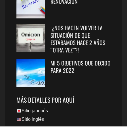
RENOVACIÓN
¡¿NOS HACEN VOLVER LA
SITUACIÓN DE QUE
ESTÁBAMOS HACE 2 AÑOS
“OTRA VEZ”?!
MI 5 OBJETIVOS QUE DECIDO
PARA 2022
MÁS DETALLES POR AQUÍ
Sitio japonés
Sitio inglés